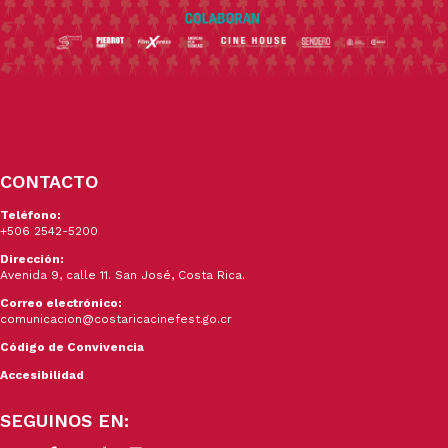
CONTACTO
Teléfono:
+506 2542-5200
Dirección:
Avenida 9, calle 11. San José, Costa Rica.
Correo electrónico:
comunicacion@costaricacinefest.go.cr
Código de Convivencia
Accesibilidad
SEGUINOS EN: