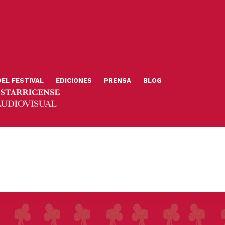
DEL FESTIVAL
EDICIONES
PRENSA
BLOG