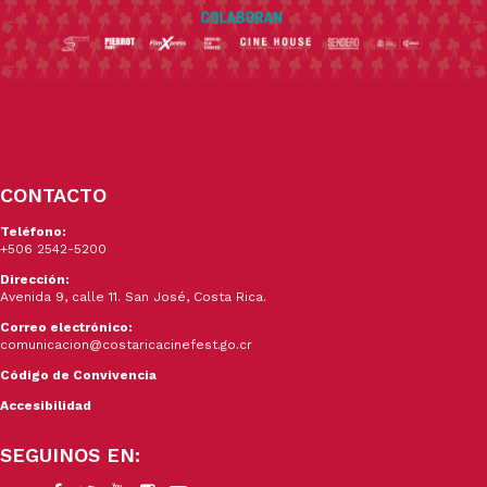
CONTACTO
Teléfono:
+506 2542-5200
Dirección:
Avenida 9, calle 11. San José, Costa Rica.
Correo electrónico:
comunicacion@costaricacinefest.go.cr
Código de Convivencia
Accesibilidad
SEGUINOS EN: