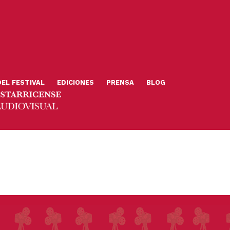
DEL FESTIVAL
EDICIONES
PRENSA
BLOG