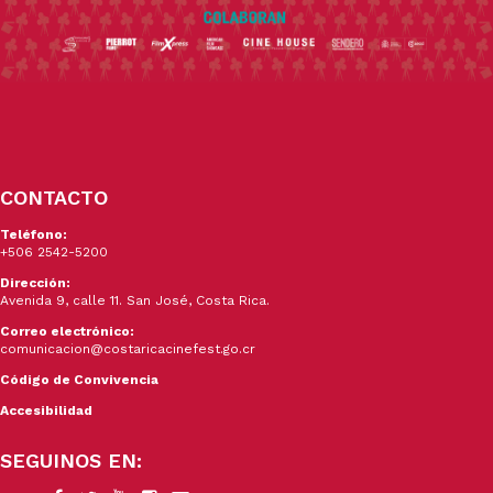
CONTACTO
Teléfono:
+506 2542-5200
Dirección:
Avenida 9, calle 11. San José, Costa Rica.
Correo electrónico:
comunicacion@costaricacinefest.go.cr
Código de Convivencia
Accesibilidad
SEGUINOS EN: