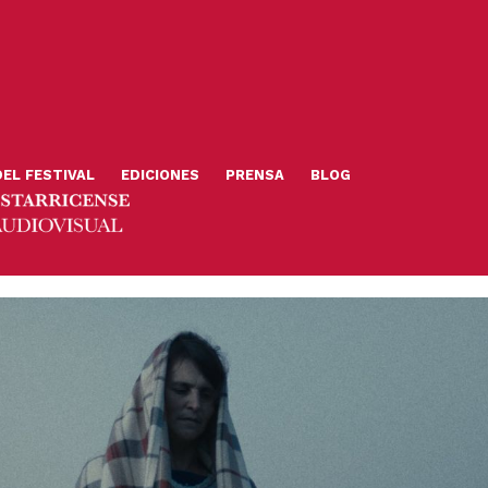
DEL FESTIVAL
EDICIONES
PRENSA
BLOG