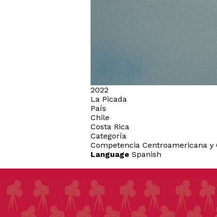
2022
La Picada
País
Chile
Costa Rica
Categoría
Competencia Centroamericana y 
Language
Spanish