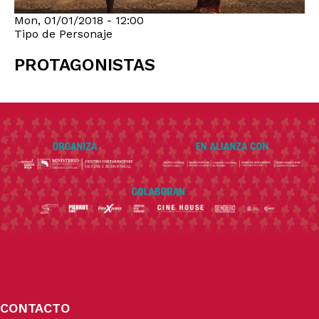
Mon, 01/01/2018 - 12:00
Tipo de Personaje
PROTAGONISTAS
CONTACTO