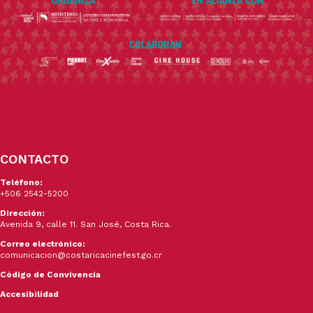
CONTACTO
Teléfono:
+506 2542-5200
Dirección:
Avenida 9, calle 11. San José, Costa Rica.
Correo electrónico:
comunicacion@costaricacinefest.go.cr
Código de Convivencia
Accesibilidad