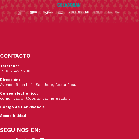
CONTACTO
Teléfono:
+506 2542-5200
Dirección:
Avenida 9, calle 11. San José, Costa Rica.
Correo electrónico:
comunicacion@costaricacinefest.go.cr
Código de Convivencia
Accesibilidad
SEGUINOS EN: