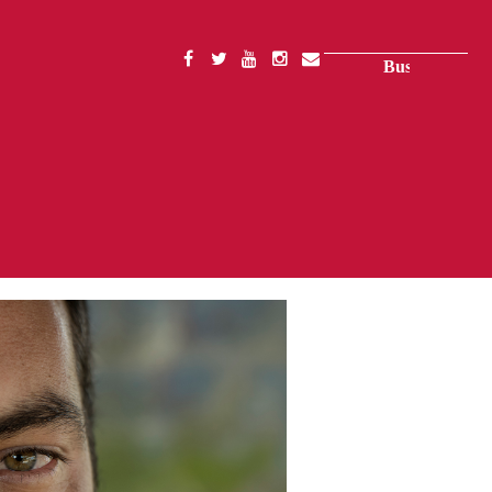
Buscar
SOCIAL
MENU