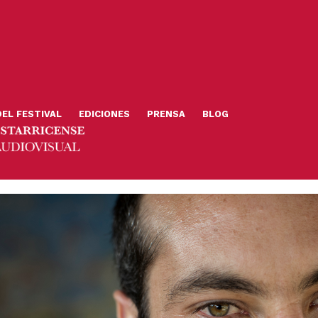
DEL FESTIVAL
EDICIONES
PRENSA
BLOG