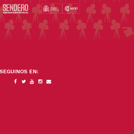
SEGUINOS EN: