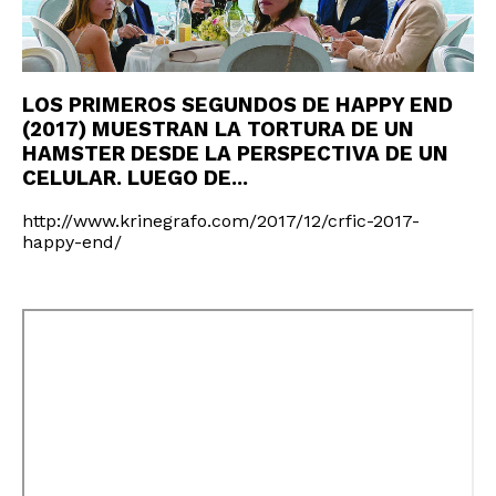
LOS PRIMEROS SEGUNDOS DE HAPPY END
(2017) MUESTRAN LA TORTURA DE UN
HAMSTER DESDE LA PERSPECTIVA DE UN
CELULAR. LUEGO DE...
http://www.krinegrafo.com/2017/12/crfic-2017-
happy-end/