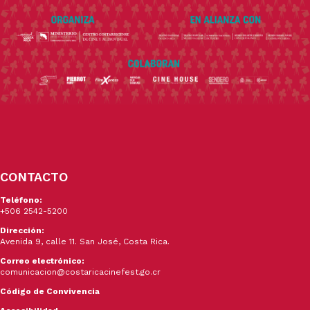
CONTACTO
Teléfono:
+506 2542-5200
Dirección:
Avenida 9, calle 11. San José, Costa Rica.
Correo electrónico:
comunicacion@costaricacinefest.go.cr
Código de Convivencia