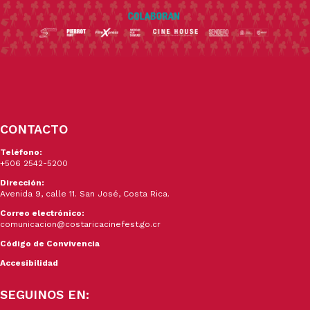
CONTACTO
Teléfono:
+506 2542-5200
Dirección:
Avenida 9, calle 11. San José, Costa Rica.
Correo electrónico:
comunicacion@costaricacinefest.go.cr
Código de Convivencia
Accesibilidad
SEGUINOS EN: