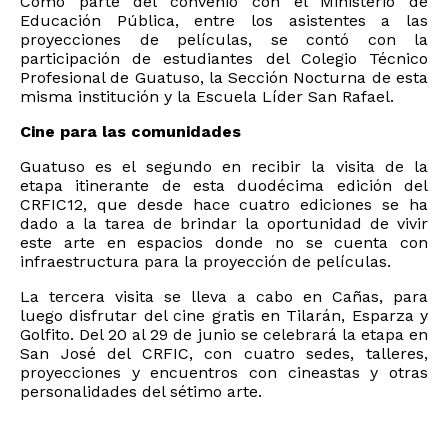
Como parte del convenio con el Ministerio de
Educación Pública, entre los asistentes a las
proyecciones de películas, se contó con la
participación de estudiantes del Colegio Técnico
Profesional de Guatuso, la Sección Nocturna de esta
misma institución y la Escuela Líder San Rafael.
Cine para las comunidades
Guatuso es el segundo en recibir la visita de la
etapa itinerante de esta duodécima edición del
CRFIC12, que desde hace cuatro ediciones se ha
dado a la tarea de brindar la oportunidad de vivir
este arte en espacios donde no se cuenta con
infraestructura para la proyección de películas.
La tercera visita se lleva a cabo en Cañas, para
luego disfrutar del cine gratis en Tilarán, Esparza y
Golfito. Del 20 al 29 de junio se celebrará la etapa en
San José del CRFIC, con cuatro sedes, talleres,
proyecciones y encuentros con cineastas y otras
personalidades del sétimo arte.