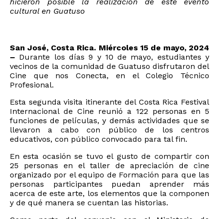
hicieron posible la realización de este evento
cultural en Guatuso
San José, Costa Rica. Miércoles 15 de mayo, 2024
–
Durante los días 9 y 10 de mayo, estudiantes y
vecinos de la comunidad de Guatuso disfrutaron del
Cine que nos Conecta, en el Colegio Técnico
Profesional.
Esta segunda visita itinerante del Costa Rica Festival
Internacional de Cine reunió a 122 personas en 5
funciones de películas, y demás actividades que se
llevaron a cabo con público de los centros
educativos, con público convocado para tal fin.
En esta ocasión se tuvo el gusto de compartir con
25 personas en el taller de apreciación de cine
organizado por el equipo de Formación para que las
personas participantes puedan aprender más
acerca de este arte, los elementos que la componen
y de qué manera se cuentan las historias.