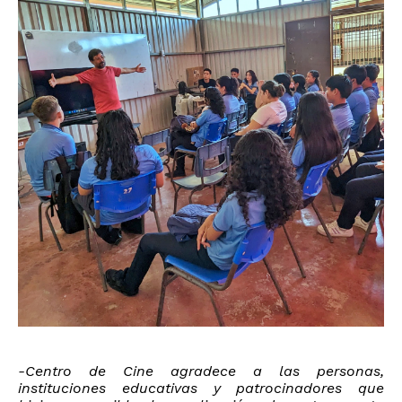
-Centro de Cine agradece a las personas,
instituciones educativas y patrocinadores que