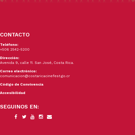
CONTACTO
Teléfono:
+506 2542-5200
Dirección:
Avenida 9, calle 11. San José, Costa Rica.
Correo electrónico:
comunicacion@costaricacinefest.go.cr
Código de Convivencia
Accesibilidad
SEGUINOS EN: