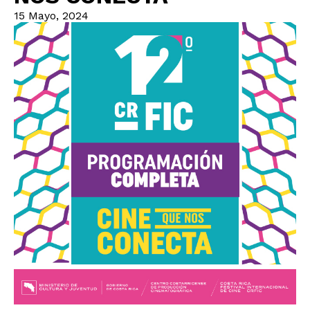
15 Mayo, 2024