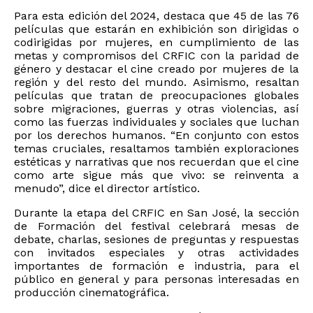
Para esta edición del 2024, destaca que 45 de las 76
películas que estarán en exhibición son dirigidas o
codirigidas por mujeres, en cumplimiento de las
metas y compromisos del CRFIC con la paridad de
género y destacar el cine creado por mujeres de la
región y del resto del mundo. Asimismo, resaltan
películas que tratan de preocupaciones globales
sobre migraciones, guerras y otras violencias, así
como las fuerzas individuales y sociales que luchan
por los derechos humanos. “En conjunto con estos
temas cruciales, resaltamos también exploraciones
estéticas y narrativas que nos recuerdan que el cine
como arte sigue más que vivo: se reinventa a
menudo”, dice el director artístico.
Durante la etapa del CRFIC en San José, la sección
de Formación del festival celebrará mesas de
debate, charlas, sesiones de preguntas y respuestas
con invitados especiales y otras actividades
importantes de formación e industria, para el
público en general y para personas interesadas en
producción cinematográfica.