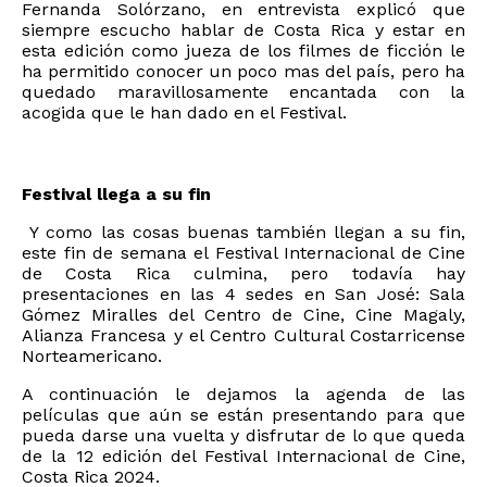
Fernanda Solórzano, en entrevista explicó que
siempre escucho hablar de Costa Rica y estar en
esta edición como jueza de los filmes de ficción le
ha permitido conocer un poco mas del país, pero ha
quedado maravillosamente encantada con la
acogida que le han dado en el Festival.
Festival llega a su fin
Y como las cosas buenas también llegan a su fin,
este fin de semana el Festival Internacional de Cine
de Costa Rica culmina, pero todavía hay
presentaciones en las 4 sedes en San José: Sala
Gómez Miralles del Centro de Cine, Cine Magaly,
Alianza Francesa y el Centro Cultural Costarricense
Norteamericano.
A continuación le dejamos la agenda de las
películas que aún se están presentando para que
pueda darse una vuelta y disfrutar de lo que queda
de la 12 edición del Festival Internacional de Cine,
Costa Rica 2024.