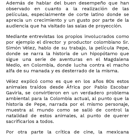
Además de hablar del buen desempeño que han
observado en cuanto a la realización de las
películas, especialmente de corte latino donde se
aprecia un crecimiento y un gusto por parte de la
audiencia que ha visitado las salas de proyección.
Mediante entrevistas los propios involucrados como
por ejemplo el director y productor colombiano Sr.
Simón Vélez, hablo de su trabajo, la película Pepe,
donde se narra la historia de un hipopótamo que
sigue una serie de aventuras en el Magdalena
Medio, en Colombia, donde lucha contra el macho
alfa de su manada y es desterrado de la misma.
Vélez explicó como es que en los años 80s estos
animales traídos desde África por Pablo Escobar
Gaviria, se convirtieron en un verdadero problema
ambiental para la Colombia actual, al punto que la
historia de Pepe, narrada por el mismo personaje,
muestra al mundo como se salió de control la
natalidad de estos animales, al punto de querer
sacrificarlos a todos.
Por otra parte la crítica de cine, la mexicana