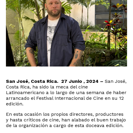
San José, Costa Rica. 27 Junio , 2024 –
San José,
Costa Rica, ha sido la meca del cine
Latinoamericano a lo largo de una semana de haber
arrancado el Festival Internacional de Cine en su 12
edición.
En esta ocasión los propios directores, productores
y hasta críticos de cine, han alabado el buen trabajo
de la organización a cargo de esta doceava edición.