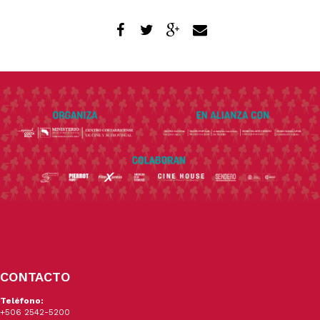
CONTACTO
Teléfono:
+506 2542-5200