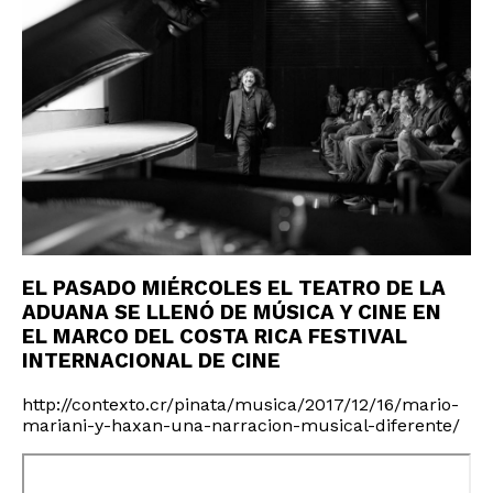
EL PASADO MIÉRCOLES EL TEATRO DE LA
ADUANA SE LLENÓ DE MÚSICA Y CINE EN
EL MARCO DEL COSTA RICA FESTIVAL
INTERNACIONAL DE CINE
http://contexto.cr/pinata/musica/2017/12/16/mario-
mariani-y-haxan-una-narracion-musical-diferente/