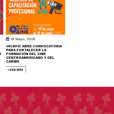
19 Mayo, 2026
14CRFIC ABRE CONVOCATORIA
PARA FORTALECER LA
E
FORMACIÓN DEL CINE
CENTROAMERICANO Y DEL
CARIBE
LEER MÁS