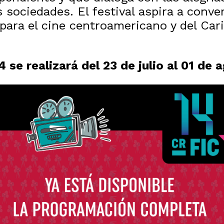
sociedades. El festival aspira a convert
para el cine centroamericano y del Car
4 se realizará del 23 de julio al 01 de