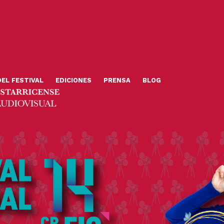
DEL FESTIVAL
EDICIONES
PRENSA
BLOG