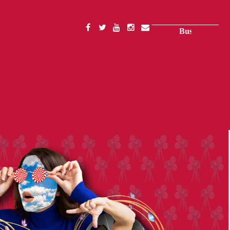
Buscar
SOCIAL
MENU