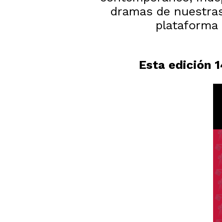
dramas de nuestras 
plataforma 
Esta edición 1