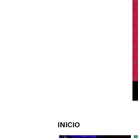
INICIO