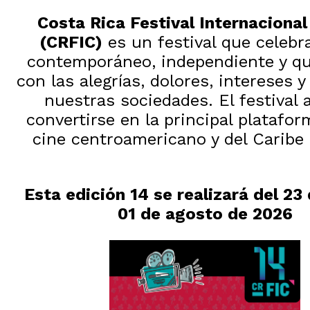
Costa Rica Festival Internacional
(CRFIC)
es un festival que celebra
contemporáneo, independiente y qu
con las alegrías, dolores, intereses 
nuestras sociedades. El festival 
convertirse en la principal platafor
cine centroamericano y del Caribe
Esta edición 14 se realizará del 23 d
01 de agosto de 2026