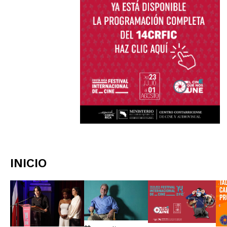
INICIO