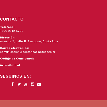
CONTACTO
Teléfono:
+506 2542-5200
Dirección:
Avenida 9, calle 11. San José, Costa Rica.
Correo electrónico:
comunicacion@costaricacinefest.go.cr
Código de Convivencia
Accesibilidad
SEGUINOS EN: